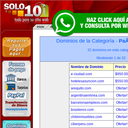
Dominios de la Categoría -
PaÃ
32 dominios en esta categ
Mostrando 1 de 32
Nombre de Dominio
Precio
e-ciudad.com
$950.0
hotelesasuncion.com
$550.0
arequito.com
Ofertar
argentinaenlinea.com
Ofertar
barcelonaempleos.com
Ofertar
brasileros.com
Ofertar
chileinmuebles.com
Ofertar
ciberperu.com
Ofertar