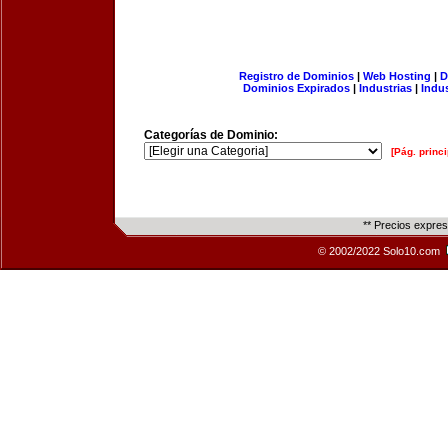
Registro de Dominios
|
Web Hosting
|
D
Dominios Expirados
|
Industrias
|
Indu
Categorías de Dominio:
[Pág. princi
** Precios expre
© 2002/2022 Solo10.com