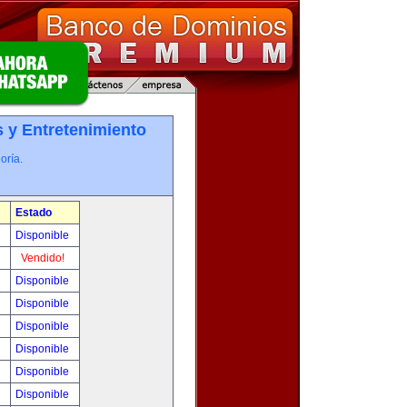
 y Entretenimiento
oría.
Estado
0
Disponible
!
Vendido!
!
Disponible
!
Disponible
!
Disponible
!
Disponible
!
Disponible
!
Disponible