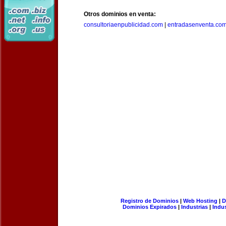
Otros dominios en venta:
consultoriaenpublicidad.com
|
entradasenventa.co
Registro de Dominios
|
Web Hosting
|
D
Dominios Expirados
|
Industrias
|
Indu