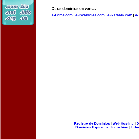
Otros dominios en venta:
e-Foros.com
|
e-Inversores.com
|
e-Rafaela.com
|
e-
Registro de Dominios
|
Web Hosting
|
D
Dominios Expirados
|
Industrias
|
Indu