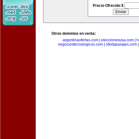
Precio Ofrecido $
Otros dominios en venta:
argentinaofertas.com
|
eleccionesusa.com
|
h
negociostecnologicos.com
|
ofertapasajes.com