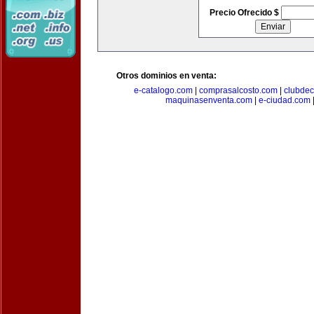
Precio Ofrecido $
Otros dominios en venta:
e-catalogo.com
|
comprasalcosto.com
|
clubdec
maquinasenventa.com
|
e-ciudad.com