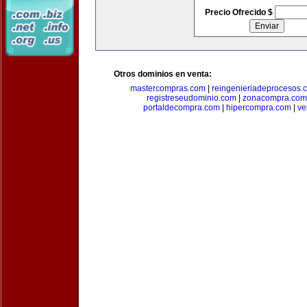
Precio Ofrecido $
Otros dominios en venta:
mastercompras.com
|
reingenieriadeprocesos.
registreseudominio.com
|
zonacompra.com
portaldecompra.com
|
hipercompra.com
|
ve