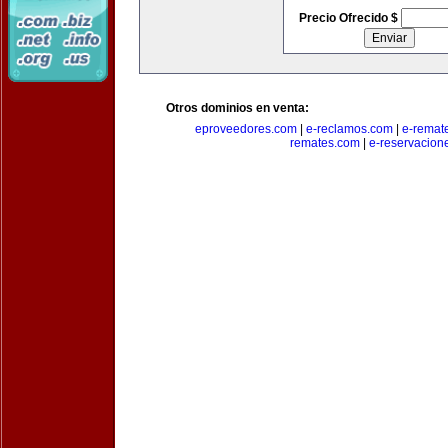
Precio Ofrecido $
Otros dominios en venta:
eproveedores.com
|
e-reclamos.com
|
e-remat
remates.com
|
e-reservacion